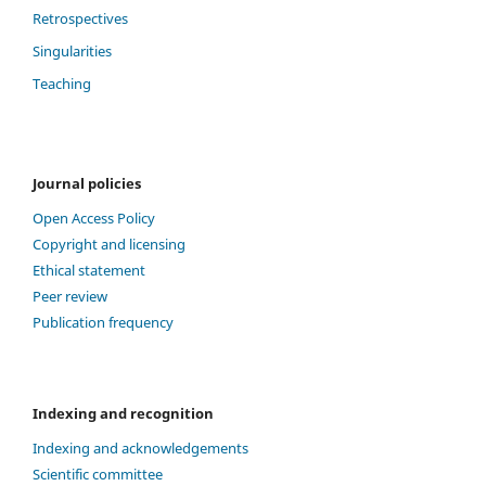
Retrospectives
Singularities
Teaching
Journal policies
Open Access Policy
Copyright and licensing
Ethical statement
Peer review
Publication frequency
Indexing and recognition
Indexing and acknowledgements
Scientific committee