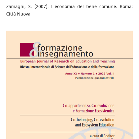
Zamagni, S. (2007). L’economia del bene comune. Roma:
Città Nuova.