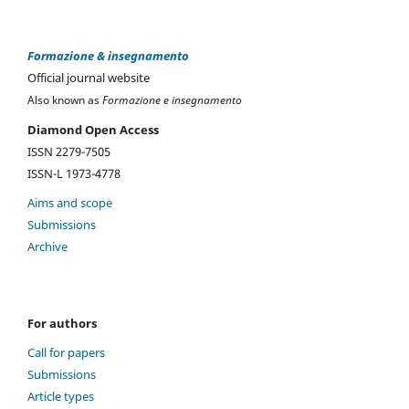
Formazione & insegnamento
Official journal website
Also known as
Formazione e insegnamento
Diamond Open Access
ISSN 2279-7505
ISSN-L 1973-4778
Aims and scope
Submissions
Archive
For authors
Call for papers
Submissions
Article types