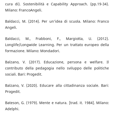
cura di). Sostenibilità e Capability Approach. (pp.19-34).
Milano: FrancoAngeli.
Baldacci, M. (2014). Per un’idea di scuola. Milano: Franco
Angeli.
Baldacci, M., Frabboni, F., Margiotta, U. (2012).
Longlife/Longwide Learning. Per un trattato europeo della
formazione. Milano: Mondadori.
Balzano, V. (2017). Educazione, persona e welfare. Il
contributo della pedagogia nello sviluppo delle politiche
sociali. Bari: Progedit.
Balzano, V. (2020). Educare alla cittadinanza sociale. Bari:
Progedit.
Bateson, G. (1979). Mente e natura. [trad. it. 1984]. Milano:
Adelphi.