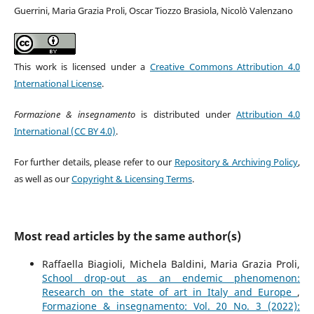
Guerrini, Maria Grazia Proli, Oscar Tiozzo Brasiola, Nicolò Valenzano
This work is licensed under a
Creative Commons Attribution 4.0
International License
.
Formazione & insegnamento
is distributed under
Attribution 4.0
International (CC BY 4.0)
.
For further details, please refer to our
Repository & Archiving Policy
,
as well as our
Copyright & Licensing Terms
.
Most read articles by the same author(s)
Raffaella Biagioli, Michela Baldini, Maria Grazia Proli,
School drop-out as an endemic phenomenon:
Research on the state of art in Italy and Europe
,
Formazione & insegnamento: Vol. 20 No. 3 (2022):