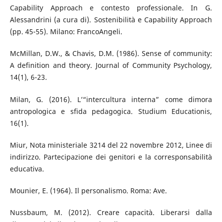
Capability Approach e contesto professionale. In G.
Alessandrini (a cura di). Sostenibilità e Capability Approach
(pp. 45-55). Milano: FrancoAngeli.
McMillan, D.W., & Chavis, D.M. (1986). Sense of community:
A definition and theory. Journal of Community Psychology,
14(1), 6-23.
Milan, G. (2016). L’“intercultura interna” come dimora
antropologica e sfida pedagogica. Studium Educationis,
16(1).
Miur, Nota ministeriale 3214 del 22 novembre 2012, Linee di
indirizzo. Partecipazione dei genitori e la corresponsabilità
educativa.
Mounier, E. (1964). Il personalismo. Roma: Ave.
Nussbaum, M. (2012). Creare capacità. Liberarsi dalla