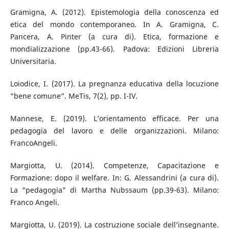
Gramigna, A. (2012). Epistemologia della conoscenza ed
etica del mondo contemporaneo. In A. Gramigna, C.
Pancera, A. Pinter (a cura di). Etica, formazione e
mondializzazione (pp.43-66). Padova: Edizioni Libreria
Universitaria.
Loiodice, I. (2017). La pregnanza educativa della locuzione
“bene comune”. MeTis, 7(2), pp. I-IV.
Mannese, E. (2019). L’orientamento efficace. Per una
pedagogia del lavoro e delle organizzazioni. Milano:
FrancoAngeli.
Margiotta, U. (2014). Competenze, Capacitazione e
Formazione: dopo il welfare. In: G. Alessandrini (a cura di).
La “pedagogia” di Martha Nubssaum (pp.39-63). Milano:
Franco Angeli.
Margiotta, U. (2019). La costruzione sociale dell’insegnante.