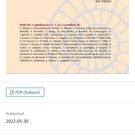
PDF (Italiano)
Published
2022-05-30