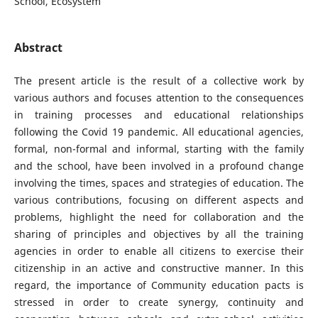
School, Ecosystem
Abstract
The present article is the result of a collective work by
various authors and focuses attention to the consequences
in training processes and educational relationships
following the Covid 19 pandemic. All educational agencies,
formal, non-formal and informal, starting with the family
and the school, have been involved in a profound change
involving the times, spaces and strategies of education. The
various contributions, focusing on different aspects and
problems, highlight the need for collaboration and the
sharing of principles and objectives by all the training
agencies in order to enable all citizens to exercise their
citizenship in an active and constructive manner. In this
regard, the importance of Community education pacts is
stressed in order to create synergy, continuity and