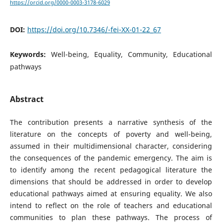
https://orcid.org/0000-0003-3178-6029
DOI:
https://doi.org/10.7346/-fei-XX-01-22_67
Keywords:
Well-being, Equality, Community, Educational
pathways
Abstract
The contribution presents a narrative synthesis of the
literature on the concepts of poverty and well-being,
assumed in their multidimensional character, considering
the consequences of the pandemic emergency. The aim is
to identify among the recent pedagogical literature the
dimensions that should be addressed in order to develop
educational pathways aimed at ensuring equality. We also
intend to reflect on the role of teachers and educational
communities to plan these pathways. The process of