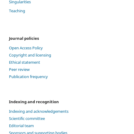
Singularities
Teaching
Journal policies
Open Access Policy
Copyright and licensing
Ethical statement
Peer review
Publication frequency
Indexing and recognition
Indexing and acknowledgements
Scientific committee
Editorial team
Sponsors and supporting bodies