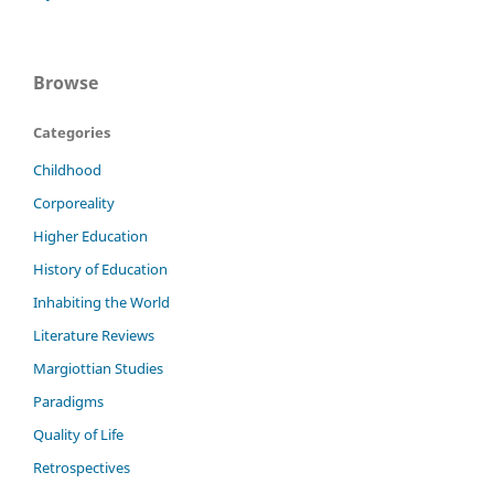
Browse
Categories
Childhood
Corporeality
Higher Education
History of Education
Inhabiting the World
Literature Reviews
Margiottian Studies
Paradigms
Quality of Life
Retrospectives