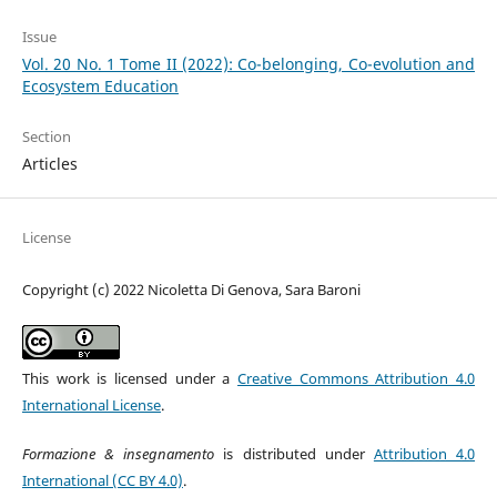
Issue
Vol. 20 No. 1 Tome II (2022): Co-belonging, Co-evolution and
Ecosystem Education
Section
Articles
License
Copyright (c) 2022 Nicoletta Di Genova, Sara Baroni
This work is licensed under a
Creative Commons Attribution 4.0
International License
.
Formazione & insegnamento
is distributed under
Attribution 4.0
International (CC BY 4.0)
.