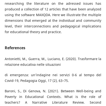
researching the literature on the adressed issues has
produced a collection of 12 articles that have been analyzed
using the software MAXQDA. Here we illustrate the multiple
dimensions that emerged at the individual and community
level, their interconnections and pedagogical implications
for educational theory and practice.
References
Antonietti, M., Guerra, M., Luciano, E. (2020). Trasformare la
relazione educativa nelle situazioni
di emergenza: un’indagine nei servizi 0-6 al tempo del
Covid-19, Pedagogia Oggi, 17 (2), 63–75.
Baroni, S., Di Genova, N. (2021). Between Well-being and
Poverty in Educational Contexts. What is the role of
teachers? A Narrative Literature Review. Second