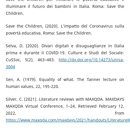
illuminare il futuro dei bambini in Italia. Roma: Save the
Children.
Save the Children, (2020). L’impatto del Coronavirus sulla
povertà educativa. Roma: Save the Children.
Selva, D. (2020). Divari digitali e disuguaglianze in Italia
prima e durante il COVID-19. Culture e Studi del Sociale-
CuSSoc, 5(2), 463–483.
http://dx.doi.org/10.14273/unisa-
3004
Sen, A. (1979). Equality of what. The Tanner lecture on
human values, 22, 195-220.
Silver, C. (2021). Literature reviews with MAXQDA. MAXDAYS
MAXQDA Virtual Conference, 1–24. Retrieved February 12,
2022, from
https://www.maxqda.com/maxdays/2021/handouts/LiteratureR