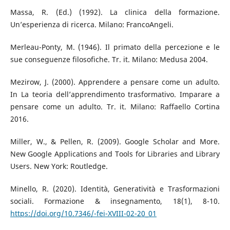
Massa, R. (Ed.) (1992). La clinica della formazione.
Un’esperienza di ricerca. Milano: FrancoAngeli.
Merleau-Ponty, M. (1946). Il primato della percezione e le
sue conseguenze filosofiche. Tr. it. Milano: Medusa 2004.
Mezirow, J. (2000). Apprendere a pensare come un adulto.
In La teoria dell’apprendimento trasformativo. Imparare a
pensare come un adulto. Tr. it. Milano: Raffaello Cortina
2016.
Miller, W., & Pellen, R. (2009). Google Scholar and More.
New Google Applications and Tools for Libraries and Library
Users. New York: Routledge.
Minello, R. (2020). Identità, Generatività e Trasformazioni
sociali. Formazione & insegnamento, 18(1), 8-10.
https://doi.org/10.7346/-fei-XVIII-02-20_01