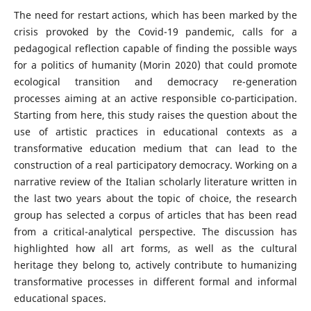
The need for restart actions, which has been marked by the
crisis provoked by the Covid-19 pandemic, calls for a
pedagogical reflection capable of finding the possible ways
for a politics of humanity (Morin 2020) that could promote
ecological transition and democracy re-generation
processes aiming at an active responsible co-participation.
Starting from here, this study raises the question about the
use of artistic practices in educational contexts as a
transformative education medium that can lead to the
construction of a real participatory democracy. Working on a
narrative review of the Italian scholarly literature written in
the last two years about the topic of choice, the research
group has selected a corpus of articles that has been read
from a critical-analytical perspective. The discussion has
highlighted how all art forms, as well as the cultural
heritage they belong to, actively contribute to humanizing
transformative processes in different formal and informal
educational spaces.