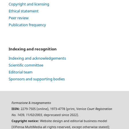
Copyright and licensing
Ethical statement
Peer review
Publication frequency
Indexing and recognition
Indexing and acknowledgements
Scientific committee
Editorial team
Sponsors and supporting bodies
Formazione & insegnamento
ISSN:
2279-7505 (online), 1973-4778 (print, Venice
Court Registration
No. 1439, 11/02/2003
, deprecated since 2022).
Copyright notice:
Website design and editorial business model
(©Pensa MultiMedia all rights reserved, except otherwise stated);