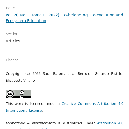
Issue
Vol. 20 No. 1 Tome II (2022): Co-belonging, Co-evolution and
Ecosystem Education
Section
Articles
License
Copyright (c) 2022 Sara Baroni, Luca Bertoldi, Gerardo Pistillo,
Elisabetta Villano
This work is licensed under a
Creative Commons Attribution 4.0
International License
.
Formazione & insegnamento
is distributed under
Attribution 4.0