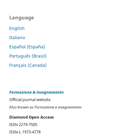
Language
English
Italiano
Español (España)
Português (Brasil)
Français (Canada)
Formazione & insegnamento
Official journal website
Also known as
Formazione e insegnamento
Diamond Open Access
ISSN 2279-7505
ISSN-L 1973-4778