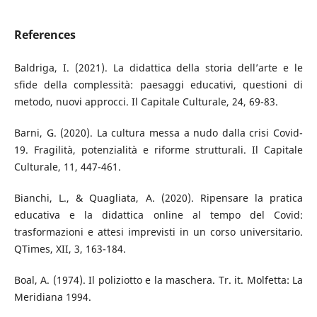
References
Baldriga, I. (2021). La didattica della storia dell’arte e le
sfide della complessità: paesaggi educativi, questioni di
metodo, nuovi approcci. Il Capitale Culturale, 24, 69-83.
Barni, G. (2020). La cultura messa a nudo dalla crisi Covid-
19. Fragilità, potenzialità e riforme strutturali. Il Capitale
Culturale, 11, 447-461.
Bianchi, L., & Quagliata, A. (2020). Ripensare la pratica
educativa e la didattica online al tempo del Covid:
trasformazioni e attesi imprevisti in un corso universitario.
QTimes, XII, 3, 163-184.
Boal, A. (1974). Il poliziotto e la maschera. Tr. it. Molfetta: La
Meridiana 1994.