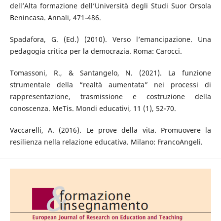
dell’Alta formazione dell’Università degli Studi Suor Orsola
Benincasa. Annali, 471-486.
Spadafora, G. (Ed.) (2010). Verso l’emancipazione. Una
pedagogia critica per la democrazia. Roma: Carocci.
Tomassoni, R., & Santangelo, N. (2021). La funzione
strumentale della “realtà aumentata” nei processi di
rappresentazione, trasmissione e costruzione della
conoscenza. MeTis. Mondi educativi, 11 (1), 52-70.
Vaccarelli, A. (2016). Le prove della vita. Promuovere la
resilienza nella relazione educativa. Milano: FrancoAngeli.