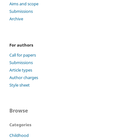
Aims and scope
Submissions
Archive
For authors
Call for papers
Submissions
Article types
Author charges
Style sheet
Browse
Categories
Childhood