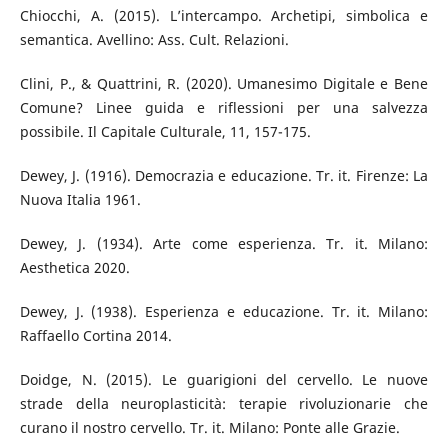
Chiocchi, A. (2015). L’intercampo. Archetipi, simbolica e
semantica. Avellino: Ass. Cult. Relazioni.
Clini, P., & Quattrini, R. (2020). Umanesimo Digitale e Bene
Comune? Linee guida e riflessioni per una salvezza
possibile. Il Capitale Culturale, 11, 157-175.
Dewey, J. (1916). Democrazia e educazione. Tr. it. Firenze: La
Nuova Italia 1961.
Dewey, J. (1934). Arte come esperienza. Tr. it. Milano:
Aesthetica 2020.
Dewey, J. (1938). Esperienza e educazione. Tr. it. Milano:
Raffaello Cortina 2014.
Doidge, N. (2015). Le guarigioni del cervello. Le nuove
strade della neuroplasticità: terapie rivoluzionarie che
curano il nostro cervello. Tr. it. Milano: Ponte alle Grazie.