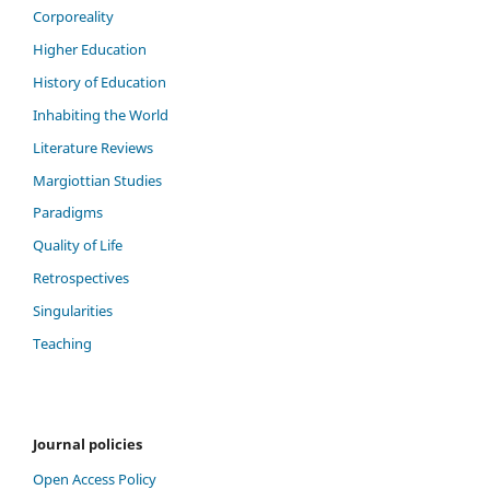
Corporeality
Higher Education
History of Education
Inhabiting the World
Literature Reviews
Margiottian Studies
Paradigms
Quality of Life
Retrospectives
Singularities
Teaching
Journal policies
Open Access Policy