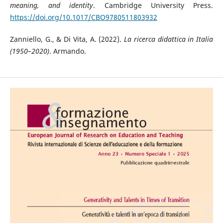
meaning, and identity
. Cambridge University Press.
https://doi.org/10.1017/CBO9780511803932
Zanniello, G., & Di Vita, A. (2022).
La ricerca didattica in Italia
(1950–2020)
. Armando.