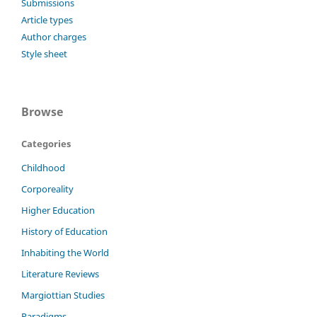
Submissions
Article types
Author charges
Style sheet
Browse
Categories
Childhood
Corporeality
Higher Education
History of Education
Inhabiting the World
Literature Reviews
Margiottian Studies
Paradigms