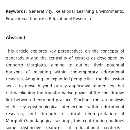
Keywords:
Generativity, Relational Learning Environments,
Educational Contexts, Educational Research
Abstract
This article explores key perspectives on the concepts of
generativity and the centrality of context as developed by
Umberto Margiotta, aiming to outline their potential
horizons of meaning within contemporary educational
research. Adopting an expanded perspective, the discussion
seeks to move beyond purely applicative tendencies that
risk weakening the transformative power of the constitutive
link between theory and practice. Starting from an analysis
of the key epistemological intersections within educational
research, and through a critical reinterpretation of
Margiotta’s pedagogical writings, this contribution outlines
some distinctive features of educational contexts—