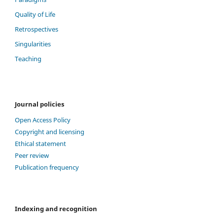
Quality of Life
Retrospectives
Singularities
Teaching
Journal policies
Open Access Policy
Copyright and licensing
Ethical statement
Peer review
Publication frequency
Indexing and recognition