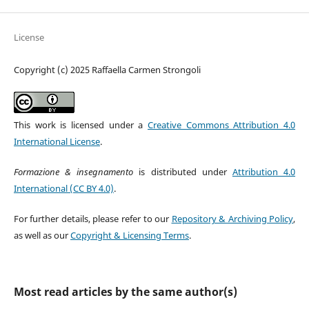
License
Copyright (c) 2025 Raffaella Carmen Strongoli
This work is licensed under a
Creative Commons Attribution 4.0
International License
.
Formazione & insegnamento
is distributed under
Attribution 4.0
International (CC BY 4.0)
.
For further details, please refer to our
Repository & Archiving Policy
,
as well as our
Copyright & Licensing Terms
.
Most read articles by the same author(s)