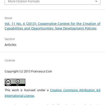
More Citation Formats
Issue
Vol. 11 No. 4 (2013): Cooperative Context for the Creation of
Capabilities and Opportunities: New Development Policies
Section
Articles
License
Copyright (c) 2013 Francesca Coin
This work is licensed under a
Creative Commons Attribution 4.0
International License
.