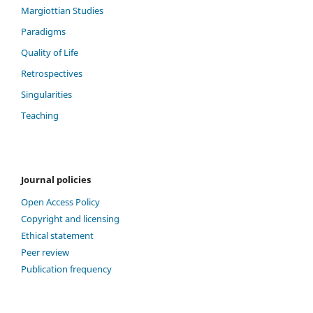
Margiottian Studies
Paradigms
Quality of Life
Retrospectives
Singularities
Teaching
Journal policies
Open Access Policy
Copyright and licensing
Ethical statement
Peer review
Publication frequency