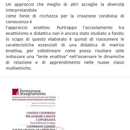
Un approccio che meglio di altri accoglie la diversità
interpretandola
come fonte di ricchezza per la creazione condivisa di
conoscenza è
l’approccio enattivo. Purtroppo l’accostamento tra
enattivismo e didattica non è ancora stato studiato a fondo;
lo scopo di questo elaborato è quindi di riassumere le
caratteristiche essenziali di una didattica di matrice
enattiva, per sottolineare come possa risultare utile
indossare una “lente enattiva” nell’osservare le dinamiche
di relazione e di apprendimento nelle nuove classi
multietniche.