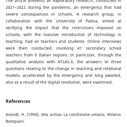
The article presents an exploratory research, conducted in
2021–2022 during the pandemic, an emergency that had
severe consequences in schools. A research group, in
collaboration with the University of Padua, aimed at
verifying the impact that the restrictions imposed on
schools, with the massive introduction of technology in
teaching, had on teachers and students. Online interviews
were then conducted, involving 41 secondary school
teachers from 6 Italian regions. In particular, through the
qualitative analysis with ATLAS.ti, the answers to three
questions relating to the change in teaching and relational
models, accelerated by the emergency and long awaited,
also as a result of the digital revolution, were examined.
References
Arendt, H. (1994). Vita activa: La condizione umana. Milano:
Bompiani.