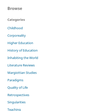
Browse
Categories
Childhood
Corporeality
Higher Education
History of Education
Inhabiting the World
Literature Reviews
Margiottian Studies
Paradigms
Quality of Life
Retrospectives
Singularities
Teaching