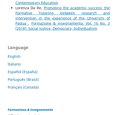
Contemporary Education
Lorenza Da Re,
Promoting the academic success: the
Formative Tutoring between research and
intervention in the experience of the University of
Padua
,
Formazione & insegnamento: Vol. 16 No. 3
(2018): Social Justice, Democracy, Individualism
Language
English
Italiano
Español (España)
Português (Brasil)
Français (Canada)
Formazione & insegnamento