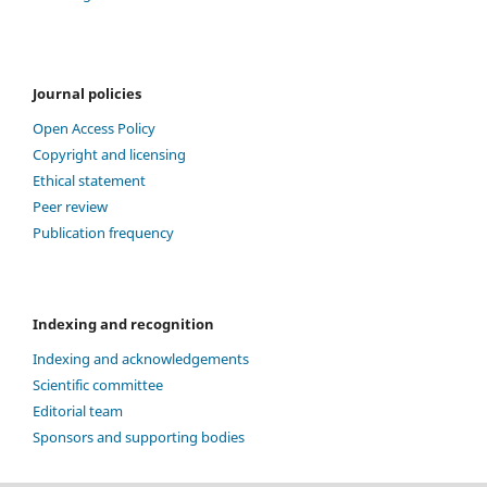
Journal policies
Open Access Policy
Copyright and licensing
Ethical statement
Peer review
Publication frequency
Indexing and recognition
Indexing and acknowledgements
Scientific committee
Editorial team
Sponsors and supporting bodies