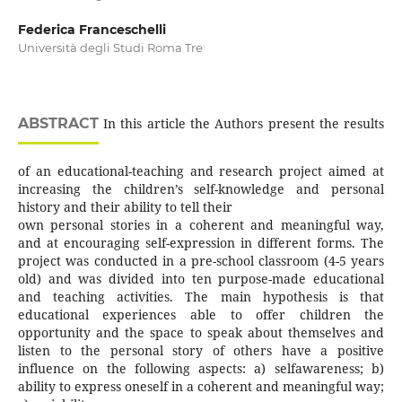
Federica Franceschelli
Università degli Studi Roma Tre
ABSTRACT
In this article the Authors present the results
of an educational-teaching and research project aimed at
increasing the children’s self-knowledge and personal
history and their ability to tell their
own personal stories in a coherent and meaningful way,
and at encouraging self-expression in different forms. The
project was conducted in a pre-school classroom (4-5 years
old) and was divided into ten purpose-made educational
and teaching activities. The main hypothesis is that
educational experiences able to offer children the
opportunity and the space to speak about themselves and
listen to the personal story of others have a positive
influence on the following aspects: a) selfawareness; b)
ability to express oneself in a coherent and meaningful way;