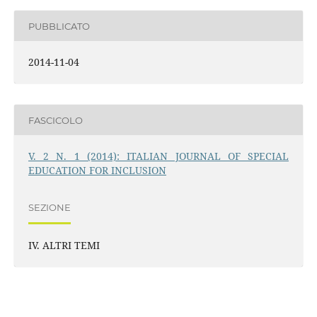
PUBBLICATO
2014-11-04
FASCICOLO
V. 2 N. 1 (2014): ITALIAN JOURNAL OF SPECIAL
EDUCATION FOR INCLUSION
SEZIONE
IV. ALTRI TEMI