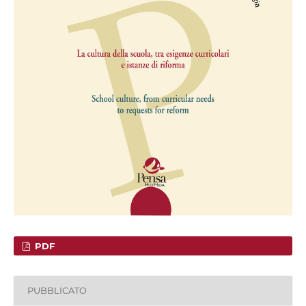
PDF
PUBBLICATO