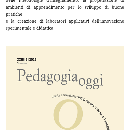
delle metodologie d’insegnamento, la progettazione di
ambienti di apprendimento per lo sviluppo di buone
pratiche
e la creazione di laboratori applicativi dell’innovazione
sperimentale e didattica.