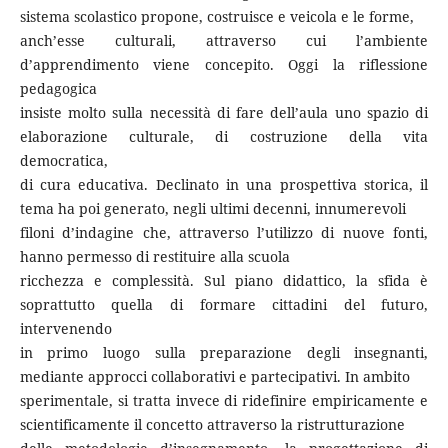
sistema scolastico propone, costruisce e veicola e le forme,
anch’esse culturali, attraverso cui l’ambiente
d’apprendimento viene concepito. Oggi la riflessione
pedagogica
insiste molto sulla necessità di fare dell’aula uno spazio di
elaborazione culturale, di costruzione della vita
democratica,
di cura educativa. Declinato in una prospettiva storica, il
tema ha poi generato, negli ultimi decenni, innumerevoli
filoni d’indagine che, attraverso l’utilizzo di nuove fonti,
hanno permesso di restituire alla scuola
ricchezza e complessità. Sul piano didattico, la sfida è
soprattutto quella di formare cittadini del futuro,
intervenendo
in primo luogo sulla preparazione degli insegnanti,
mediante approcci collaborativi e partecipativi. In ambito
sperimentale, si tratta invece di ridefinire empiricamente e
scientificamente il concetto attraverso la ristrutturazione