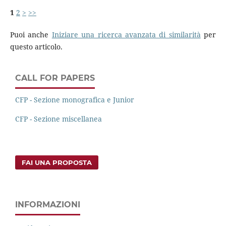
1
2
>
>>
Puoi anche
Iniziare una ricerca avanzata di similarità
per
questo articolo.
CALL FOR PAPERS
CFP - Sezione monografica e Junior
CFP - Sezione miscellanea
FAI UNA PROPOSTA
INFORMAZIONI