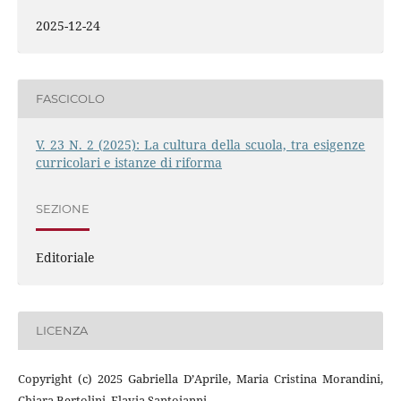
2025-12-24
FASCICOLO
V. 23 N. 2 (2025): La cultura della scuola, tra esigenze
curricolari e istanze di riforma
SEZIONE
Editoriale
LICENZA
Copyright (c) 2025 Gabriella D’Aprile, Maria Cristina Morandini,
Chiara Bertolini, Flavia Santoianni