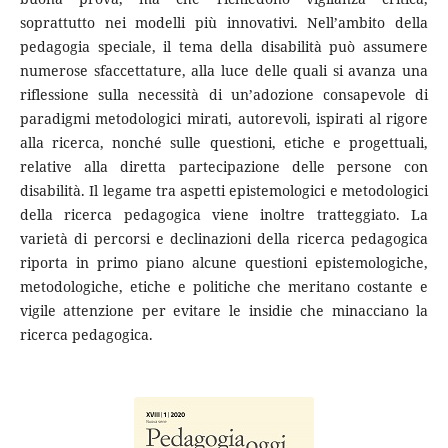
soprattutto nei modelli più innovativi. Nell’ambito della
pedagogia speciale, il tema della disabilità può assumere
numerose sfaccettature, alla luce delle quali si avanza una
riflessione sulla necessità di un’adozione consapevole di
paradigmi metodologici mirati, autorevoli, ispirati al rigore
alla ricerca, nonché sulle questioni, etiche e progettuali,
relative alla diretta partecipazione delle persone con
disabilità. Il legame tra aspetti epistemologici e metodologici
della ricerca pedagogica viene inoltre tratteggiato. La
varietà di percorsi e declinazioni della ricerca pedagogica
riporta in primo piano alcune questioni epistemologiche,
metodologiche, etiche e politiche che meritano costante e
vigile attenzione per evitare le insidie che minacciano la
ricerca pedagogica.