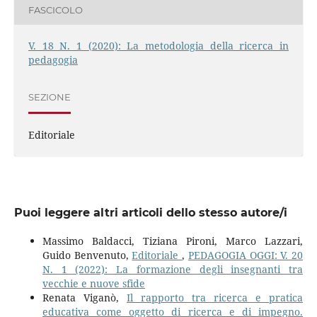
FASCICOLO
V. 18 N. 1 (2020): La metodologia della ricerca in
pedagogia
SEZIONE
Editoriale
Puoi leggere altri articoli dello stesso autore/i
Massimo Baldacci, Tiziana Pironi, Marco Lazzari,
Guido Benvenuto,
Editoriale
,
PEDAGOGIA OGGI: V. 20
N. 1 (2022): La formazione degli insegnanti tra
vecchie e nuove sfide
Renata Viganò,
Il rapporto tra ricerca e pratica
educativa come oggetto di ricerca e di impegno.