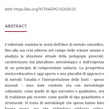
DOI:
https://doi.org/10.7346/PO-012020-01
ABSTRACT
L’editoriale esamina la storia dell’idea di metodo scientifico,
fino alla sua crisi odierna nel campo delle scienze umane e
analizza la situazione attuale della pedagogia generale,
caratterizzata dal pluralismo metodologico e dall’esigenza
di un principio di comprensione unitaria. La prospettiva
storico-educativa è oggi aperta a una pluralità di approcci e
di metodi: l’analisi e l’interpretazione delle fonti – spesso
inusuali – sono state condotte ora con metodologie
collaudate, come quelle di tipo narrativo e qualitativo, ora
di tradizione più recente, come quelle di tipo quantitativo e
strutturale. Si tratta di metodologie che spesso hanno dato
buona prova, ma che richiedono vigilanza critica,