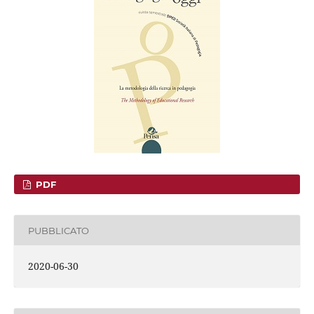
PDF
PUBBLICATO
2020-06-30