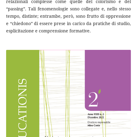
relazionali complesse come quelle del colorismo e del
“passing”. Tali fenomenologie sono collegate e, nello stesso
tempo, distinte; entrambe, però, sono frutto di oppressione
e “chiedono” di essere prese in carico da pratiche di studio,
esplicitazione e comprensione formative.