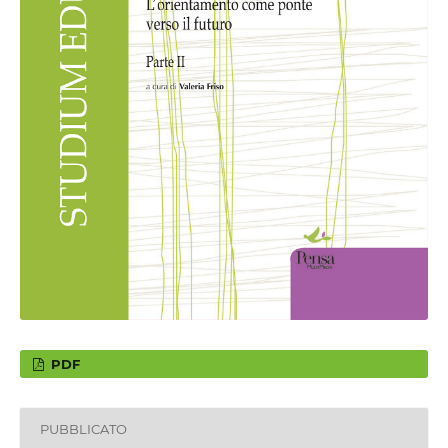
PDF
PUBBLICATO