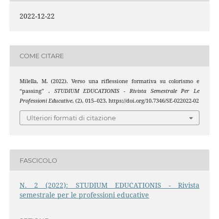
2022-12-22
COME CITARE
Milella, M. (2022). Verso una riflessione formativa su colorismo e
“passing” .
STUDIUM EDUCATIONIS - Rivista Semestrale Per Le
Professioni Educative
, (2), 015–023. https://doi.org/10.7346/SE-022022-02
Ulteriori formati di citazione
FASCICOLO
N. 2 (2022): STUDIUM EDUCATIONIS - Rivista
semestrale per le professioni educative