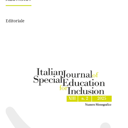
Editoriale