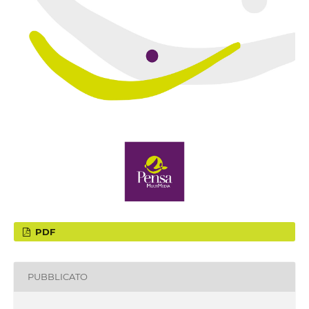
PDF
PUBBLICATO