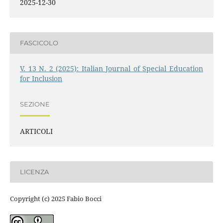
2025-12-30
FASCICOLO
V. 13 N. 2 (2025): Italian Journal of Special Education
for Inclusion
SEZIONE
ARTICOLI
LICENZA
Copyright (c) 2025 Fabio Bocci