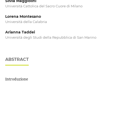
Silvia Maggiolini
Università Cattolica del Sacro Cuore di Milano
Lorena Montesano
Università della Calabria
Arianna Taddei
Università degli Studi della Repubblica di San Marino
ABSTRACT
Introduzione