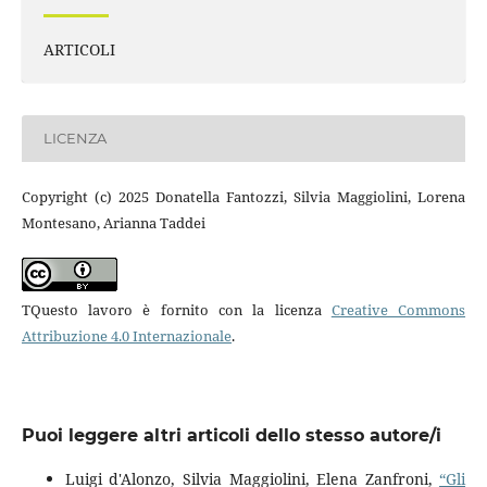
ARTICOLI
LICENZA
Copyright (c) 2025 Donatella Fantozzi, Silvia Maggiolini, Lorena
Montesano, Arianna Taddei
TQuesto lavoro è fornito con la licenza
Creative Commons
Attribuzione 4.0 Internazionale
.
Puoi leggere altri articoli dello stesso autore/i
Luigi d'Alonzo, Silvia Maggiolini, Elena Zanfroni,
“Gli