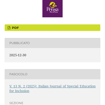
PDF
PUBBLICATO
2025-12-30
FASCICOLO
V. 13 N. 2 (2025): Italian Journal of Special Education
for Inclusion
SEZIONE