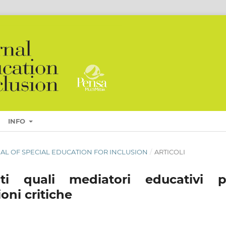
INFO
OURNAL OF SPECIAL EDUCATION FOR INCLUSION
/
ARTICOLI
ti quali mediatori educativi p
ioni critiche