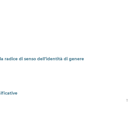
lla radice di senso dell’identità di genere
ificative