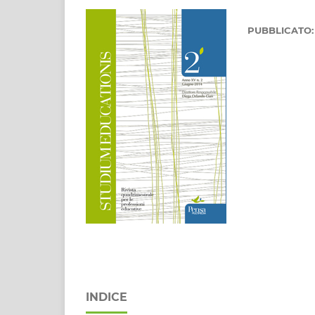
PUBBLICATO
INDICE