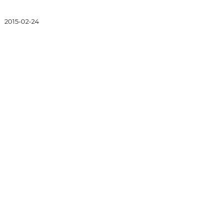
:
2015-02-24