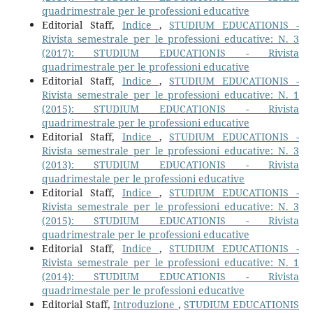
quadrimestrale per le professioni educative
Editorial Staff,
Indice
,
STUDIUM EDUCATIONIS -
Rivista semestrale per le professioni educative: N. 3
(2017): STUDIUM EDUCATIONIS - Rivista
quadrimestrale per le professioni educative
Editorial Staff,
Indice
,
STUDIUM EDUCATIONIS -
Rivista semestrale per le professioni educative: N. 1
(2015): STUDIUM EDUCATIONIS - Rivista
quadrimestrale per le professioni educative
Editorial Staff,
Indice
,
STUDIUM EDUCATIONIS -
Rivista semestrale per le professioni educative: N. 3
(2013): STUDIUM EDUCATIONIS - Rivista
quadrimestale per le professioni educative
Editorial Staff,
Indice
,
STUDIUM EDUCATIONIS -
Rivista semestrale per le professioni educative: N. 3
(2015): STUDIUM EDUCATIONIS - Rivista
quadrimestrale per le professioni educative
Editorial Staff,
Indice
,
STUDIUM EDUCATIONIS -
Rivista semestrale per le professioni educative: N. 1
(2014): STUDIUM EDUCATIONIS - Rivista
quadrimestale per le professioni educative
Editorial Staff,
Introduzione
,
STUDIUM EDUCATIONIS