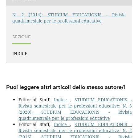
N. 2 (2014): STUDIUM EDUCATIONIS - Rivista
quadrimestale per le professioni educative
SEZIONE
INDICE
Puoi leggere altri articoli dello stesso autore/i
Editorial Staff,
Indice
,
STUDIUM EDUCATIONIS -
Rivista semestrale per le professioni educative: N. 3
(2020): STUDIUM EDUCATIONIS - Rivista
quadrimestrale per le professioni educative
Editorial Staff,
Indice
,
STUDIUM EDUCATIONIS -
Rivista semestrale per le professioni educative: N. 2
(2016): STUDIUM EDUCATIONIS - Rivista