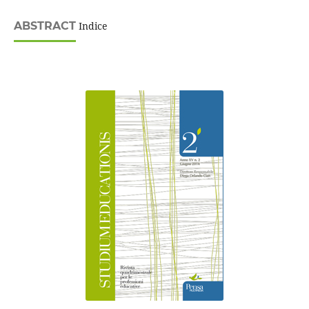
ABSTRACT
Indice