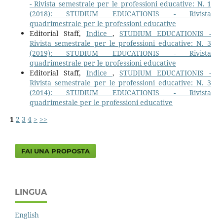
- Rivista semestrale per le professioni educative: N. 1
(2018): STUDIUM EDUCATIONIS - Rivista
quadrimestrale per le professioni educative
Editorial Staff,
Indice
,
STUDIUM EDUCATIONIS -
Rivista semestrale per le professioni educative: N. 3
(2019): STUDIUM EDUCATIONIS - Rivista
quadrimestrale per le professioni educative
Editorial Staff,
Indice
,
STUDIUM EDUCATIONIS -
Rivista semestrale per le professioni educative: N. 3
(2014): STUDIUM EDUCATIONIS - Rivista
quadrimestale per le professioni educative
1
2
3
4
>
>>
FAI UNA PROPOSTA
LINGUA
English