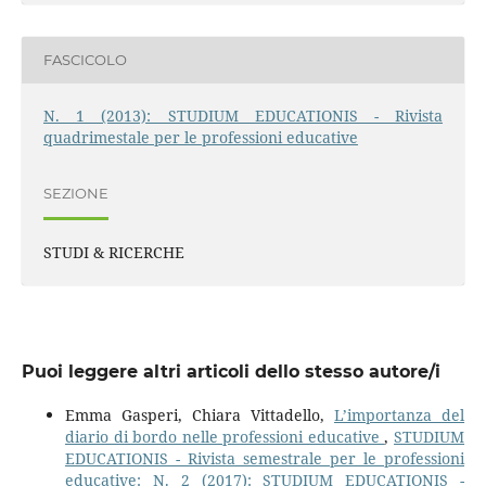
FASCICOLO
N. 1 (2013): STUDIUM EDUCATIONIS - Rivista
quadrimestale per le professioni educative
SEZIONE
STUDI & RICERCHE
Puoi leggere altri articoli dello stesso autore/i
Emma Gasperi, Chiara Vittadello,
L’importanza del
diario di bordo nelle professioni educative
,
STUDIUM
EDUCATIONIS - Rivista semestrale per le professioni
educative: N. 2 (2017): STUDIUM EDUCATIONIS -