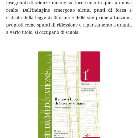
insegnanti di scienze umane sul loro ruolo in questa nuova
realtà. Dall’indagine emergono alcuni punti di forza e
criticità della legge di Riforma e delle sue prime attuazioni,
proposti come spunti di riflessione e ripensamento a quanti,
a vario titolo, si occupano di scuola.