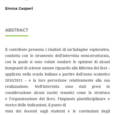
Emma Gasperi
ABSTRACT
Il contributo presenta i risultati di un’indagine esplorativa,
condotta con lo strumento dell’intervista semi-strutturata,
con la quale si sono volute sondare le opinioni di alcuni
insegnanti di scienze umane riguardo alla Riforma dei licei –
applicata nella scuola italiana a partire dall’anno scolastico
2010/2011 – e la loro percezione relativamente alla sua
realizzazione. Nell’intervista sono stati presi in
considerazione alcuni nuclei tematici come la struttura
e l’organizzazione del liceo, l’impianto pluridisciplinare e
storico delle Indicazioni, il punto di
vista dei docenti sugli studenti e le convinzioni degli