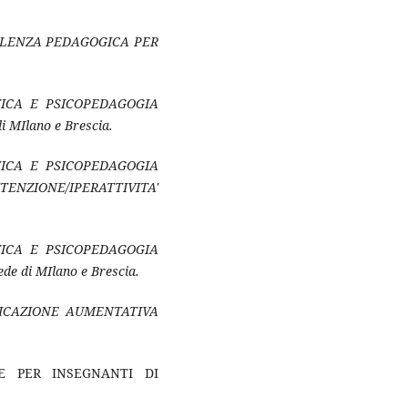
LENZA PEDAGOGICA PER
TICA E PSICOPEDAGOGIA
MIlano e Brescia.
TICA E PSICOPEDAGOGIA
TENZIONE/IPERATTIVITA'
TICA E PSICOPEDAGOGIA
 di MIlano e Brescia.
CAZIONE AUMENTATIVA
E PER INSEGNANTI DI