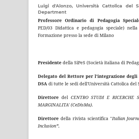
Luigi d'Alonzo,
Università Cattolica del 
Department
Professore Ordinario di Pedagogia Special
PED/03 Didattica e pedagogia speciale) nella
Formazione presso la sede di Milano
Presidente
della SiPeS (Società italiana di Pedag
Delegato del Rettore per l'integrazione degli 
DSA
di tutte le sedi dell'Università Cattolica del
Direttore
del
CENTRO STUDI E RICERCHE S
MARGINALITA' (CeDisMa)
.
Direttore
della rivista scientifica "
Italian Journ
Inclusion
".