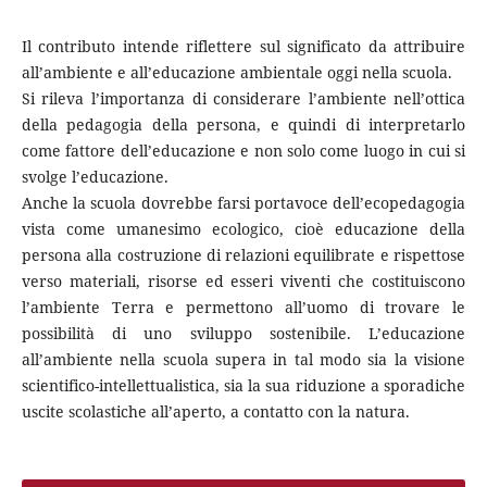
Il contributo intende riflettere sul significato da attribuire
all’ambiente e all’educazione ambientale oggi nella scuola.
Si rileva l’importanza di considerare l’ambiente nell’ottica
della pedagogia della persona, e quindi di interpretarlo
come fattore dell’educazione e non solo come luogo in cui si
svolge l’educazione.
Anche la scuola dovrebbe farsi portavoce dell’ecopedagogia
vista come umanesimo ecologico, cioè educazione della
persona alla costruzione di relazioni equilibrate e rispettose
verso materiali, risorse ed esseri viventi che costituiscono
l’ambiente Terra e permettono all’uomo di trovare le
possibilità di uno sviluppo sostenibile. L’educazione
all’ambiente nella scuola supera in tal modo sia la visione
scientifico-intellettualistica, sia la sua riduzione a sporadiche
uscite scolastiche all’aperto, a contatto con la natura.