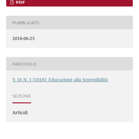
PDF
PUBBLICATO
2018-06-25
FASCICOLO
V. 16 N. 1 (2018): Educazione alla Sostenibilità
SEZIONE
Articoli