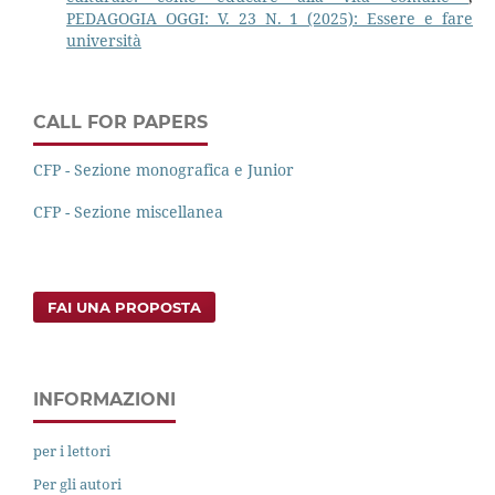
PEDAGOGIA OGGI: V. 23 N. 1 (2025): Essere e fare
università
CALL FOR PAPERS
CFP - Sezione monografica e Junior
CFP - Sezione miscellanea
FAI UNA PROPOSTA
INFORMAZIONI
per i lettori
Per gli autori