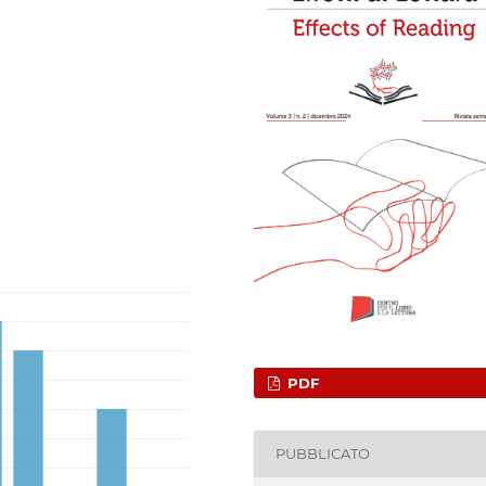
PDF
PUBBLICATO