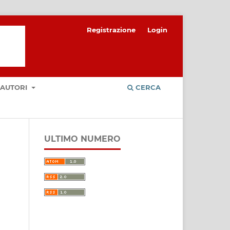
Registrazione
Login
 AUTORI
CERCA
ULTIMO NUMERO