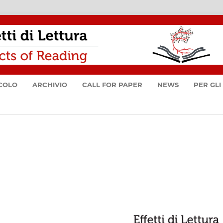
ICOLO
ARCHIVIO
CALL FOR PAPER
NEWS
PER GLI