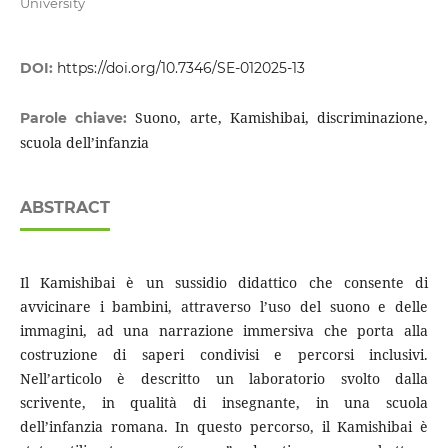
University
DOI:
https://doi.org/10.7346/SE-012025-13
Suono, arte, Kamishibai, discriminazione,
Parole chiave:
scuola dell’infanzia
ABSTRACT
Il Kamishibai è un sussidio didattico che consente di
avvicinare i bambini, attraverso l’uso del suono e delle
immagini, ad una narrazione immersiva che porta alla
costruzione di saperi condivisi e percorsi inclusivi.
Nell’articolo è descritto un laboratorio svolto dalla
scrivente, in qualità di insegnante, in una scuola
dell’infanzia romana. In questo percorso, il Kamishibai è