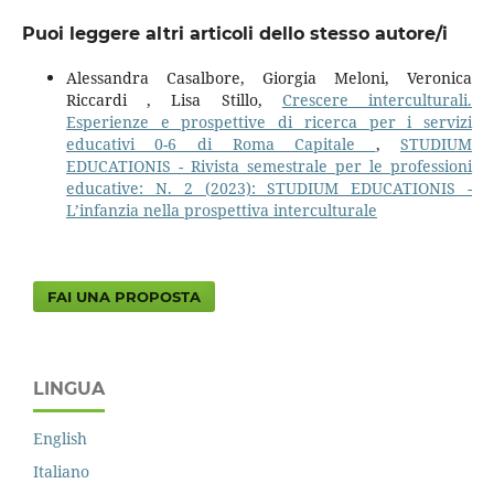
Puoi leggere altri articoli dello stesso autore/i
Alessandra Casalbore, Giorgia Meloni, Veronica
Riccardi , Lisa Stillo,
Crescere interculturali.
Esperienze e prospettive di ricerca per i servizi
educativi 0-6 di Roma Capitale
,
STUDIUM
EDUCATIONIS - Rivista semestrale per le professioni
educative: N. 2 (2023): STUDIUM EDUCATIONIS -
L’infanzia nella prospettiva interculturale
FAI UNA PROPOSTA
LINGUA
English
Italiano