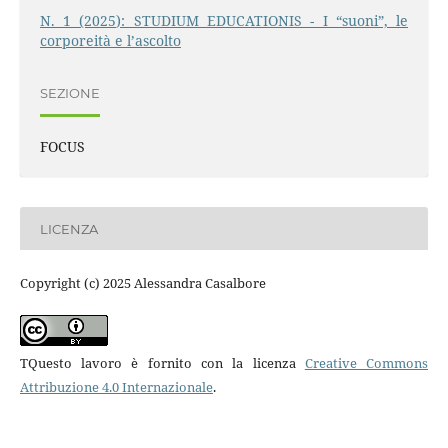
N. 1 (2025): STUDIUM EDUCATIONIS - I “suoni”, le
corporeità e l’ascolto
SEZIONE
FOCUS
LICENZA
Copyright (c) 2025 Alessandra Casalbore
TQuesto lavoro è fornito con la licenza
Creative Commons
Attribuzione 4.0 Internazionale
.