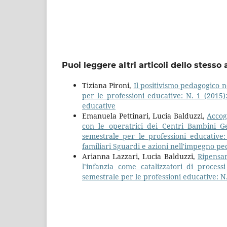
Puoi leggere altri articoli dello stesso 
Tiziana Pironi,
Il positivismo pedagogico n
per le professioni educative: N. 1 (201
educative
Emanuela Pettinari, Lucia Balduzzi,
Accog
con le operatrici dei Centri Bambini
semestrale per le professioni educative
familiari Sguardi e azioni nell'impegno p
Arianna Lazzari, Lucia Balduzzi,
Ripensar
l’infanzia come catalizzatori di proc
semestrale per le professioni educative: N.