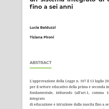
fino a sei anni
Lucia Balduzzi
Tiziana Pironi
ABSTRACT
L’approvazione della Legge n. 107 il 13 luglio 2
per il settore educativo della prima e seconda 
fondamentale, istituendo (all’art.1, comma 1
integrato
di educazione e istruzione dalla nascita fino a sei