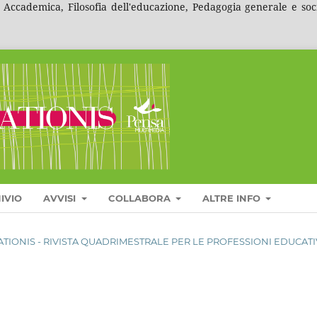
ccademica, Filosofia dell'educazione, Pedagogia generale e social
IVIO
AVVISI
COLLABORA
ALTRE INFO
UCATIONIS - RIVISTA QUADRIMESTRALE PER LE PROFESSIONI EDUCAT