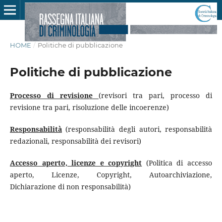
HOME
/
Politiche di pubblicazione
Politiche di pubblicazione
Processo di revisione
(revisori tra pari, processo di
revisione tra pari, risoluzione delle incoerenze)
Responsabilità
(responsabilità degli autori, responsabilità
redazionali, responsabilità dei revisori)
Accesso aperto, licenze e copyright
(Politica di accesso
aperto, Licenze, Copyright, Autoarchiviazione,
Dichiarazione di non responsabilità)