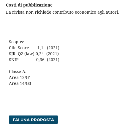
Costi di pubblicazione
La rivista non richiede contributo economico agli autori.
Scopus:
Cite Score 1,1 (2021)
SJR Q2 (law) 0,24 (2021)
SNIP 0,36 (2021)
Classe A:
Area 12/G1
Area 14/G3
FAI UNA PROPOSTA