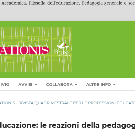
ccademica, Filosofia dell'educazione, Pedagogia generale e social
IVIO
AVVISI
COLLABORA
ALTRE INFO
CATIONIS - RIVISTA QUADRIMESTRALE PER LE PROFESSIONI EDUCAT
ucazione: le reazioni della pedagog