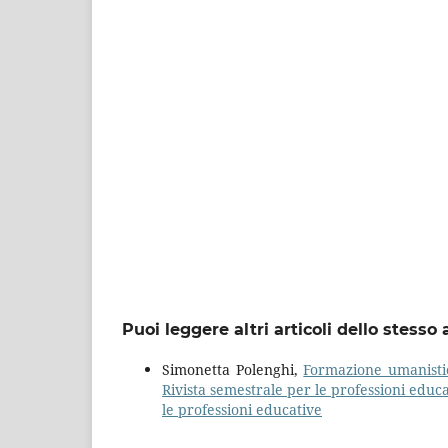
Puoi leggere altri articoli dello stesso 
Simonetta Polenghi,
Formazione umanistico-
Rivista semestrale per le professioni edu
le professioni educative