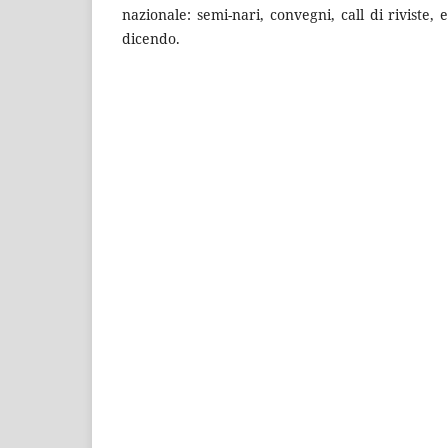
nazionale: semi-nari, convegni, call di riviste, 
dicendo.