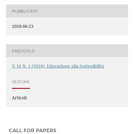
PUBBLICATO
2018-06-23
FASCICOLO
V. 16 N. 1 (2018): Educazione alla Sostenibilità
SEZIONE
Articoli
CALL FOR PAPERS