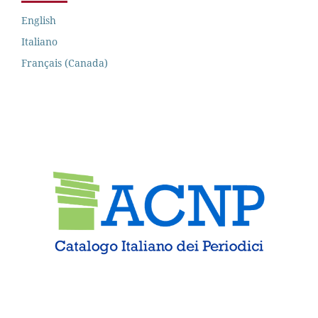
English
Italiano
Français (Canada)