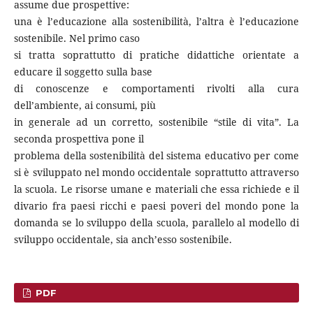
assume due prospettive:
una è l’educazione alla sostenibilità, l’altra è l’educazione
sostenibile. Nel primo caso
si tratta soprattutto di pratiche didattiche orientate a
educare il soggetto sulla base
di conoscenze e comportamenti rivolti alla cura
dell’ambiente, ai consumi, più
in generale ad un corretto, sostenibile “stile di vita”. La
seconda prospettiva pone il
problema della sostenibilità del sistema educativo per come
si è sviluppato nel mondo occidentale soprattutto attraverso
la scuola. Le risorse umane e materiali che essa richiede e il
divario fra paesi ricchi e paesi poveri del mondo pone la
domanda se lo sviluppo della scuola, parallelo al modello di
sviluppo occidentale, sia anch’esso sostenibile.
PDF