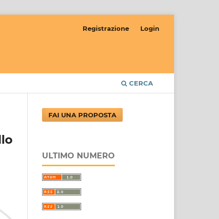
Registrazione
Login
CERCA
FAI UNA PROPOSTA
llo
ULTIMO NUMERO