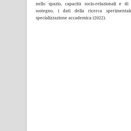
nello spazio, capacità socio-relazionali e di
sostegno, i dati della ricerca sperimenta
specializzazione accademica (2022).