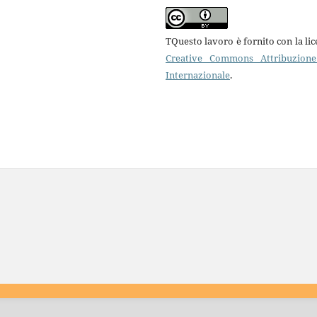
TQuesto lavoro è fornito con la li
Creative Commons Attribuzione
Internazionale
.