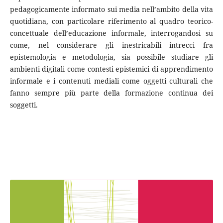
pedagogicamente informato sui media nell’ambito della vita
quotidiana, con particolare riferimento al quadro teorico-
concettuale dell’educazione informale, interrogandosi su
come, nel considerare gli inestricabili intrecci fra
epistemologia e metodologia, sia possibile studiare gli
ambienti digitali come contesti epistemici di apprendimento
informale e i contenuti mediali come oggetti culturali che
fanno sempre più parte della formazione continua dei
soggetti.