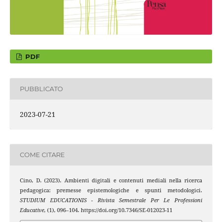
PDF
PUBBLICATO
2023-07-21
COME CITARE
Cino, D. (2023). Ambienti digitali e contenuti mediali nella ricerca
pedagogica: premesse epistemologiche e spunti metodologici.
STUDIUM EDUCATIONIS - Rivista Semestrale Per Le Professioni
Educative
, (1), 096–104. https://doi.org/10.7346/SE-012023-11