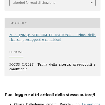
Ulteriori formati di citazione
FASCICOLO
N. 1 (2023): STUDIUM EDUCATIONIS - Prima della
ricerca: presupposti e condizioni
SEZIONE
FOCUS (1/2023) “Prima della ricerca: presupposti e
condizioni"
Puoi leggere altri articoli dello stesso autore/i
Chiara Dalledonne Vandini, Davide Cino,
La gestione