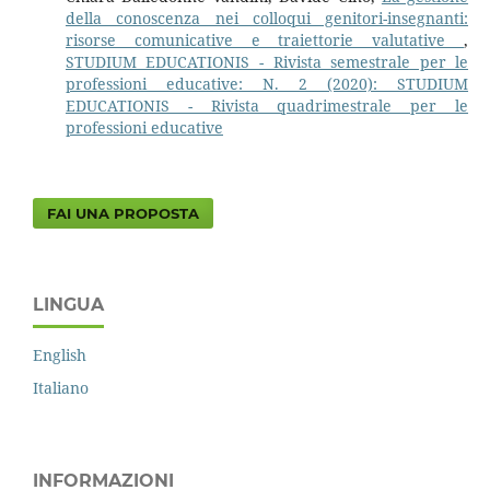
della conoscenza nei colloqui genitori-insegnanti:
risorse comunicative e traiettorie valutative
,
STUDIUM EDUCATIONIS - Rivista semestrale per le
professioni educative: N. 2 (2020): STUDIUM
EDUCATIONIS - Rivista quadrimestrale per le
professioni educative
FAI UNA PROPOSTA
LINGUA
English
Italiano
INFORMAZIONI