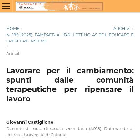
HOME
/
ARCHIVI
/
N. 199 (2025): PAMPAEDIA - BOLLETTINO AS.PE.I. EDUCARE È
CRESCERE INSIEME
/
Articoli
Lavorare per il cambiamento:
spunti dalle comunità
terapeutiche per ripensare il
lavoro
Giovanni Castiglione
Docente di ruolo di scuola secondaria (A018); Dottorando di
ricerca – Università di Catania