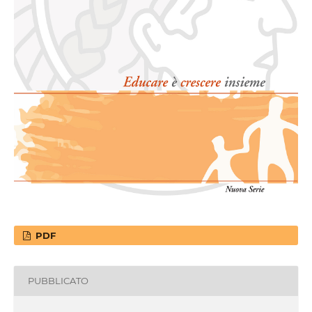
PDF
PUBBLICATO