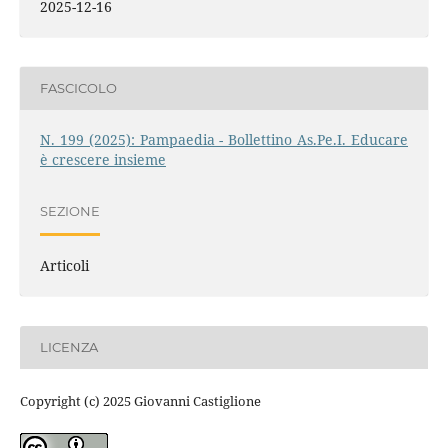
2025-12-16
FASCICOLO
N. 199 (2025): Pampaedia - Bollettino As.Pe.I. Educare
è crescere insieme
SEZIONE
Articoli
LICENZA
Copyright (c) 2025 Giovanni Castiglione