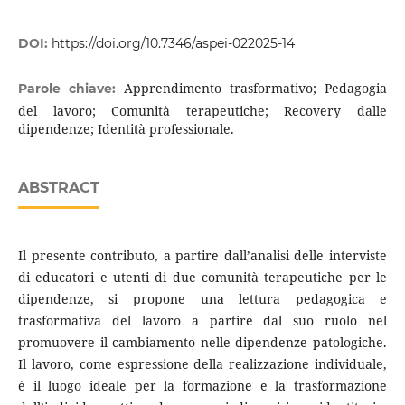
DOI:
https://doi.org/10.7346/aspei-022025-14
Apprendimento trasformativo; Pedagogia
Parole chiave:
del lavoro; Comunità terapeutiche; Recovery dalle
dipendenze; Identità professionale.
ABSTRACT
Il presente contributo, a partire dall’analisi delle interviste
di educatori e utenti di due comunità terapeutiche per le
dipendenze, si propone una lettura pedagogica e
trasformativa del lavoro a partire dal suo ruolo nel
promuovere il cambiamento nelle dipendenze patologiche.
Il lavoro, come espressione della realizzazione individuale,
è il luogo ideale per la formazione e la trasformazione