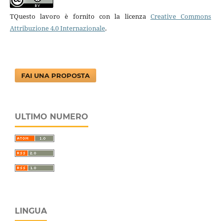
TQuesto lavoro è fornito con la licenza
Creative Commons
Attribuzione 4.0 Internazionale
.
FAI UNA PROPOSTA
ULTIMO NUMERO
LINGUA