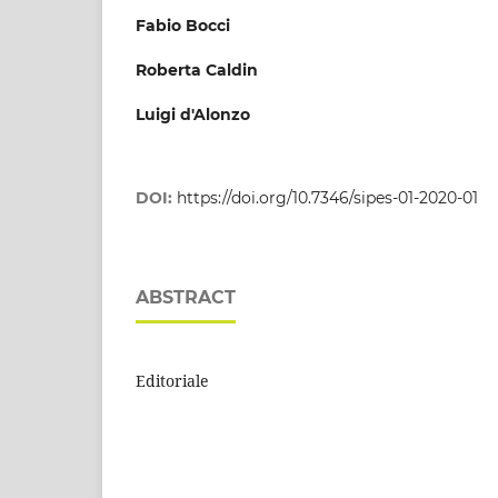
Fabio Bocci
Roberta Caldin
Luigi d'Alonzo
DOI:
https://doi.org/10.7346/sipes-01-2020-01
ABSTRACT
Editoriale