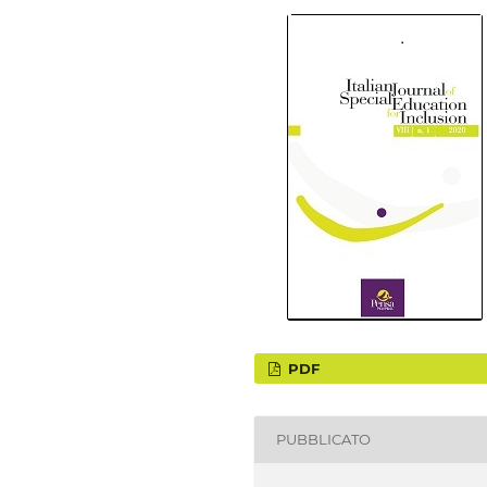
PDF
PUBBLICATO