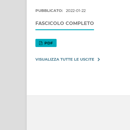
PUBBLICATO:
2022-01-22
FASCICOLO COMPLETO
PDF
VISUALIZZA TUTTE LE USCITE