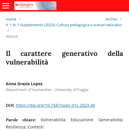
Home
/
Archivi
/
V. 1 N. 1 Supplemento (2023): Cultura pedagogica e scenari educativi
/
Articoli
Il carattere generativo della
vulnerabilità
Anna Grazia Lopez
Department of Humanities - University of Foggia
https://doi.org/10.7347/spgs-01s-2023-40
DOI:
Vulnerabilità; Educazione; Generatività;
Parole chiave:
Resilienza; Contesti