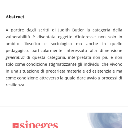
Abstract
A partire dagli scritti di Judith Butler la categoria della
vulnerabilità è diventata oggetto d’interesse non solo in
ambito filosofico e sociologico ma anche in quello
pedagogico, particolarmente interessato alla dimensione
generativa
di questa categoria, interpretata non più e non
solo come condizione stigmatizzante gli individui che vivono
in una situazione di precarietà materiale ed esistenziale ma
come condizione attraverso la quale dare avvio a processi di
resilienza.