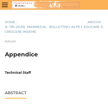
HOME
/
ARCHIVI
/
N. 199 (2025): PAMPAEDIA - BOLLETTINO AS.PE.I. EDUCARE È
CRESCERE INSIEME
/
Articoli
Appendice
Technical Staff
ABSTRACT