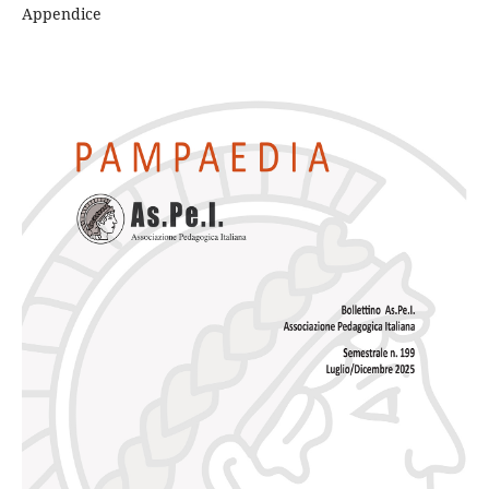
Appendice