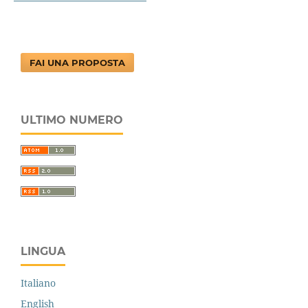
FAI UNA PROPOSTA
ULTIMO NUMERO
LINGUA
Italiano
English