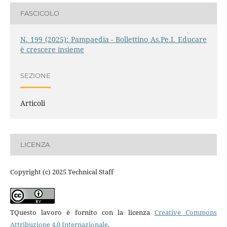
FASCICOLO
N. 199 (2025): Pampaedia - Bollettino As.Pe.I. Educare
è crescere insieme
SEZIONE
Articoli
LICENZA
Copyright (c) 2025 Technical Staff
TQuesto lavoro è fornito con la licenza
Creative Commons
Attribuzione 4.0 Internazionale
.