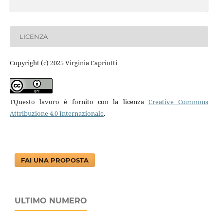
LICENZA
Copyright (c) 2025 Virginia Capriotti
TQuesto lavoro è fornito con la licenza
Creative Commons
Attribuzione 4.0 Internazionale
.
FAI UNA PROPOSTA
ULTIMO NUMERO