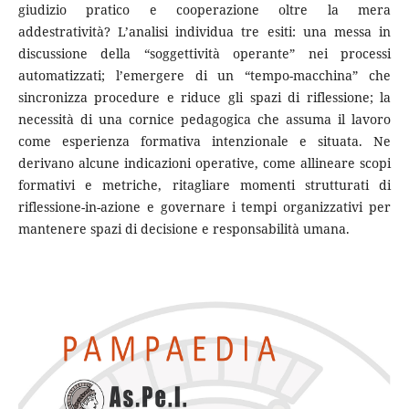
giudizio pratico e cooperazione oltre la mera
addestratività? L’analisi individua tre esiti: una messa in
discussione della “soggettività operante” nei processi
automatizzati; l’emergere di un “tempo-macchina” che
sincronizza procedure e riduce gli spazi di riflessione; la
necessità di una cornice pedagogica che assuma il lavoro
come esperienza formativa intenzionale e situata. Ne
derivano alcune indicazioni operative, come allineare scopi
formativi e metriche, ritagliare momenti strutturati di
riflessione-in-azione e governare i tempi organizzativi per
mantenere spazi di decisione e responsabilità umana.