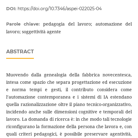
DOI:
https://doi.org/10.7346/aspei-022025-04
pedagogia del lavoro; automazione del
Parole chiave:
lavoro; soggettività agente
ABSTRACT
Muovendo dalla genealogia della fabbrica novecentesca,
intesa come spazio che separa progettazione ed esecuzione
e norma tempi e gesti, il contributo considera come
l’automazione contemporanea e i sistemi di IA estendano
quella razionalizzazione oltre il piano tecnico-organizzativo,
incidendo anche sulle dimensioni cognitive e temporali del
lavoro. La domanda di ricerca è: in che modo tali tecnologie
riconfigurano la formazione della persona che lavora e, con
quali criteri pedagogici, è possibile preservare agentività,