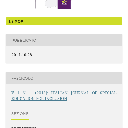
PDF
PUBBLICATO
2014-10-28
FASCICOLO
V. 1 N. 1 (2013): ITALIAN JOURNAL OF SPECIAL
EDUCATION FOR INCLUSION
SEZIONE