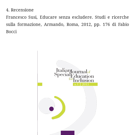
4. Recensione
Francesco Susi, Educare senza escludere. Studi e ricerche
sulla formazione, Armando, Roma, 2012, pp. 176 di Fabio
Bocci