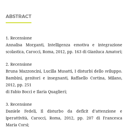
ABSTRACT
1. Recensione
Annalisa Morganti, Intelligenza emotiva e integrazione
scolastica, Carocci, Roma, 2012, pp. 163 di Gianluca Amatori;
2. Recensione
Bruna Mazzoncini, Lucilla Musatti, I disturbi dello sviluppo.
Bambini, genitori e insegnanti, Raffaello Cortina, Milano,
2012, pp. 251
di Fabio Bocci e Ilaria Quaglieri;
3. Recensione
Daniele Fedeli, Il disturbo da deficit d’attenzione e
iperattività, Carocci, Roma, 2012, pp. 207 di Francesca
Maria Corsi;