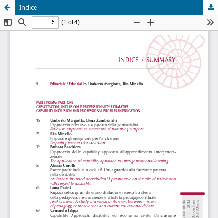
Indice