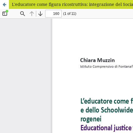
L'educatore come figura ricostruttiva: integrazione del Soci