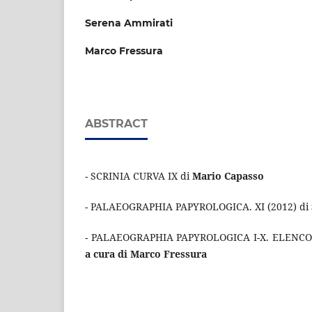
Serena Ammirati
Marco Fressura
ABSTRACT
- SCRINIA CURVA IX di
Mario Capasso
- PALAEOGRAPHIA PAPYROLOGICA. XI (2012) di
- PALAEOGRAPHIA PAPYROLOGICA I-X. ELENCO
a cura di Marco Fressura