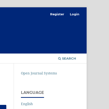
Register
Login
SEARCH
Open Journal Systems
LANGUAGE
English