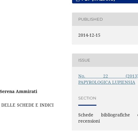
PUBLISHED
2014-12-15
ISSUE
No. 22 (2013)
PAPYROLOGICA LUPIENSIA
Serena Ammirati
SECTION
 DELLE SCHEDE E INDICI
Schede bibliografiche 
recensioni