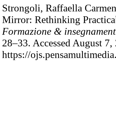
Strongoli, Raffaella Carm
Mirror: Rethinking Practica
Formazione & insegnamen
28–33. Accessed August 7,
https://ojs.pensamultimedia.