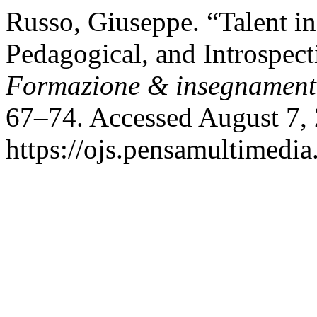
Russo, Giuseppe. “Talent in 
Pedagogical, and Introspect
Formazione & insegnamen
67–74. Accessed August 7,
https://ojs.pensamultimedia.