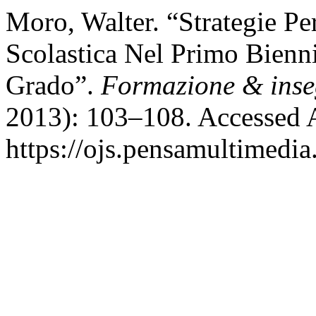
Moro, Walter. “Strategie Pe
Scolastica Nel Primo Bienn
Grado”.
Formazione & ins
2013): 103–108. Accessed 
https://ojs.pensamultimedia.