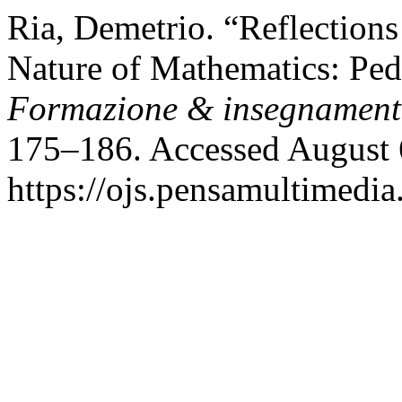
Ria, Demetrio. “Reflections
Nature of Mathematics: Ped
Formazione & insegnamen
175–186. Accessed August 
https://ojs.pensamultimedia.