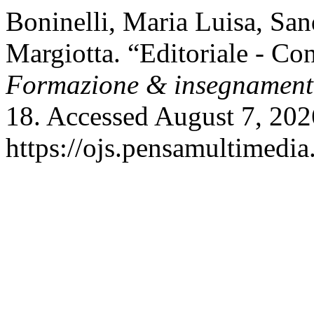
Boninelli, Maria Luisa, Sa
Margiotta. “Editoriale - Con
Formazione & insegnamen
18. Accessed August 7, 202
https://ojs.pensamultimedia.