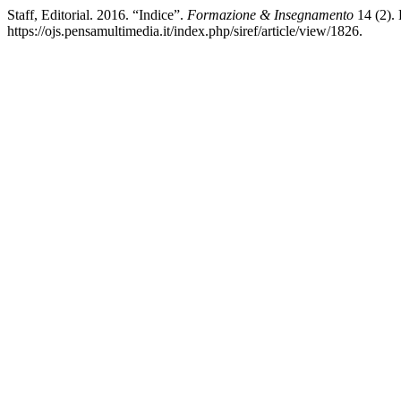
Staff, Editorial. 2016. “Indice”.
Formazione & Insegnamento
14 (2). 
https://ojs.pensamultimedia.it/index.php/siref/article/view/1826.