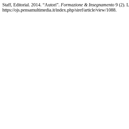
Staff, Editorial. 2014. “Autori”.
Formazione & Insegnamento
9 (2). 
https://ojs.pensamultimedia.it/index.php/siref/article/view/1088.