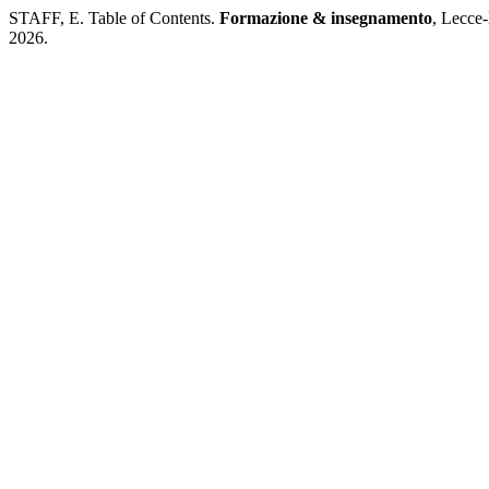
STAFF, E. Table of Contents.
Formazione & insegnamento
, Lecce-
2026.