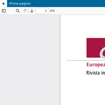
Prime pagine