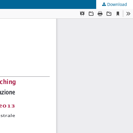
Download