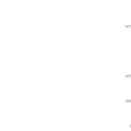
007
007
008