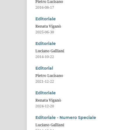
Pietro Lucisano
2016-08-17
Editoriale
Renata Viganò
2025-06-30
Editoriale
Luciano Galliani
2014-10-22
Editorial
Pietro Lucisano
2021-12-22
Editoriale
Renata Viganò
2024-12-20
Editoriale - Numero Speciale
Luciano Galliani