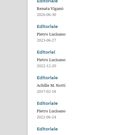
Editoriale
Renata Viganò
2026-06-30
Editoriale
Pietro Lucisano
2023-06-27
Editorial
Pietro Lucisano
2022-12-20
Editoriale
Achille M. Notti
2017-02-18
Editoriale
Pietro Lucisano
2022-06-24
Editoriale