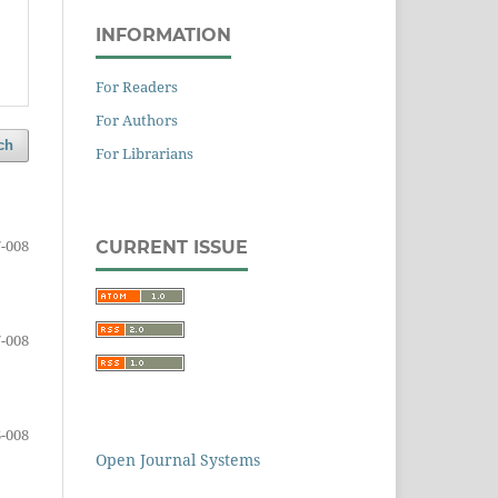
INFORMATION
For Readers
For Authors
ch
For Librarians
-008
CURRENT ISSUE
-008
-008
Open Journal Systems