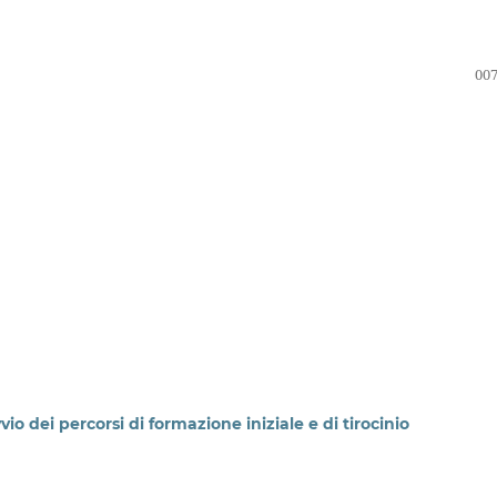
007
o dei percorsi di formazione iniziale e di tirocinio