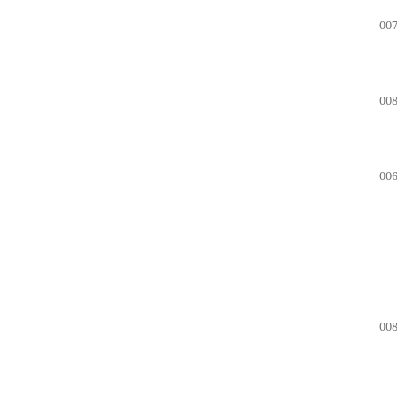
007
008
006
008