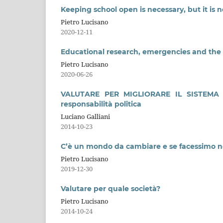
Keeping school open is necessary, but it is
Pietro Lucisano
2020-12-11
Educational research, emergencies and the 
Pietro Lucisano
2020-06-26
VALUTARE PER MIGLIORARE IL SISTEMA ED
responsabilità politica
Luciano Galliani
2014-10-23
C’è un mondo da cambiare e se facessimo no
Pietro Lucisano
2019-12-30
Valutare per quale società?
Pietro Lucisano
2014-10-24