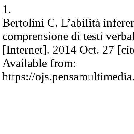
1.
Bertolini C. L’abilità infere
comprensione di testi verbali
[Internet]. 2014 Oct. 27 [ci
Available from:
https://ojs.pensamultimedia.